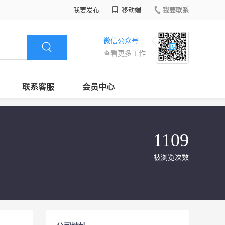
我要发布
移动端
我要联系
微信公众号
查看更多工作
联系客服
会员中心
1109
被浏览次数