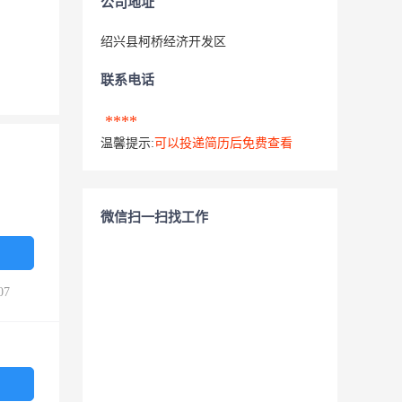
公司地址
绍兴县柯桥经济开发区
联系电话
****
温馨提示:
可以投递简历后免费查看
微信扫一扫找工作
07