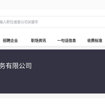
招聘企业
职场资讯
一句话信息
收费标准
服务有限公司