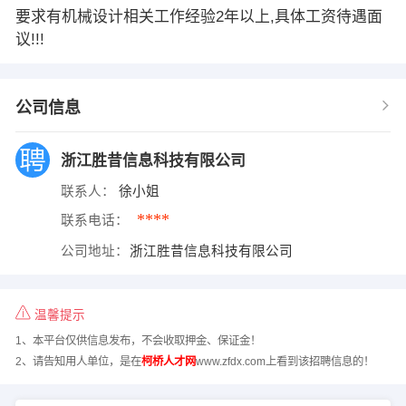
要求有机械设计相关工作经验2年以上,具体工资待遇面
议!!!
公司信息
浙江胜昔信息科技有限公司
联系人：
徐小姐
****
联系电话：
公司地址：
浙江胜昔信息科技有限公司
温馨提示
1、本平台仅供信息发布，不会收取押金、保证金！
2、请告知用人单位，是在
柯桥人才网
www.zfdx.com上看到该招聘信息的！