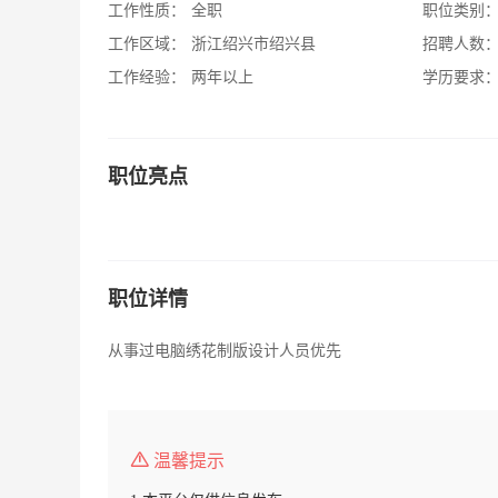
工作性质：
全职
职位类别
工作区域：
浙江绍兴市绍兴县
招聘人数
工作经验：
两年以上
学历要求
职位亮点
职位详情
从事过电脑绣花制版设计人员优先
温馨提示