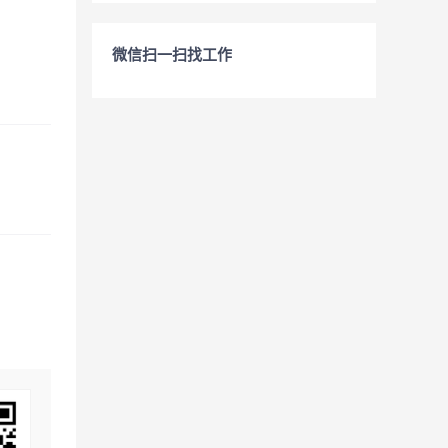
微信扫一扫找工作