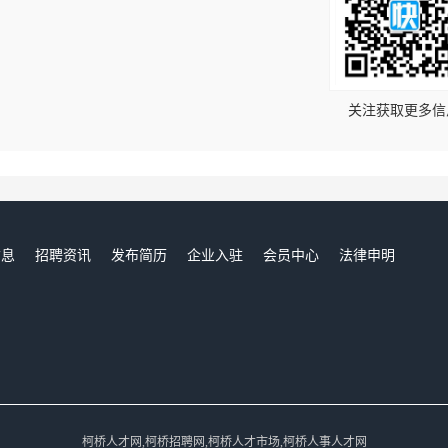
！
关注获取更多信
信息
招聘资讯
发布简历
企业入驻
会员中心
法律申明
们
柯桥人才网,柯桥招聘网,柯桥人才市场,柯桥人事人才网