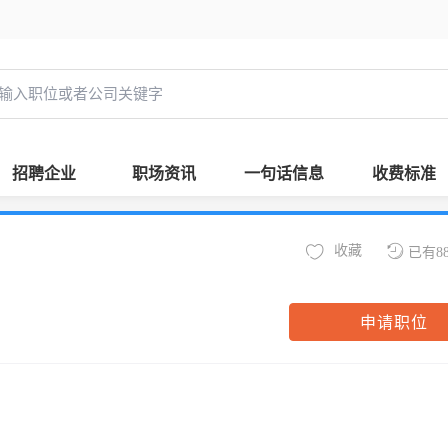
招聘企业
职场资讯
一句话信息
收费标准
收藏
已有8
申请职位