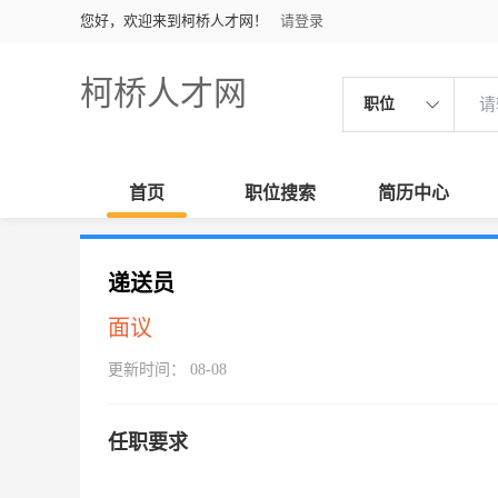
您好，欢迎来到柯桥人才网！
请登录
柯桥人才网
职位
首页
职位搜索
简历中心
递送员
面议
更新时间： 08-08
任职要求