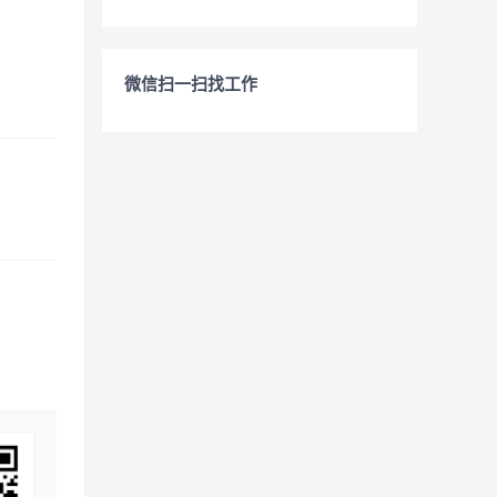
微信扫一扫找工作