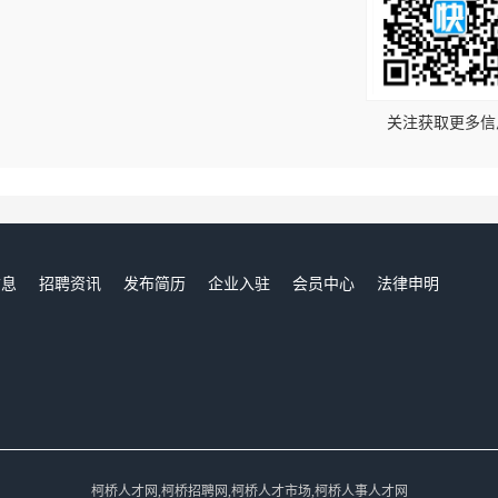
！
关注获取更多信
信息
招聘资讯
发布简历
企业入驻
会员中心
法律申明
们
柯桥人才网,柯桥招聘网,柯桥人才市场,柯桥人事人才网