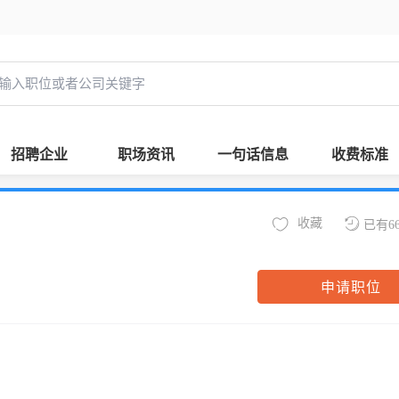
招聘企业
职场资讯
一句话信息
收费标准
收藏
已有6
申请职位