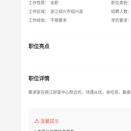
工作性质：
全职
职位类别
工作区域：
浙江绍兴市绍兴县
招聘人数
工作经验：
不限要求
学历要求
职位亮点
职位详情
要求家在袍江财富中心附近的，待遇从优。肯吃苦，勤奋
温馨提示