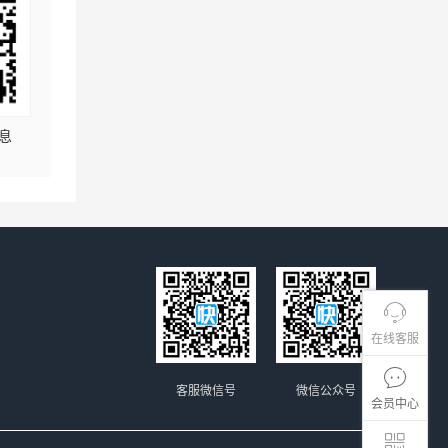
息
在线客服
客服微信号
微信公众号
会员中心