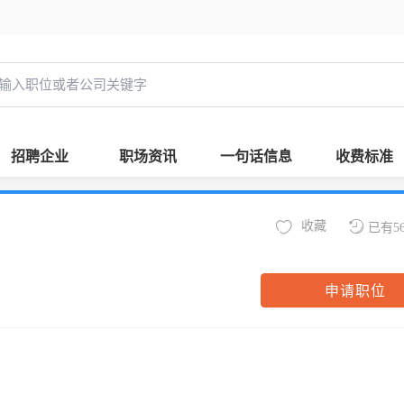
招聘企业
职场资讯
一句话信息
收费标准
收藏
已有5
申请职位