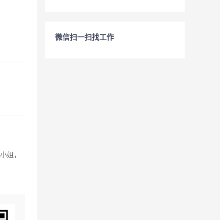
微信扫一扫找工作
吴小姐，