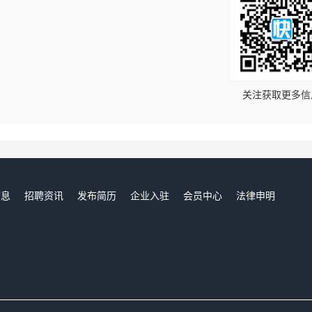
！
关注获取更多信
信息
招聘资讯
发布简历
企业入驻
会员中心
法律申明
们