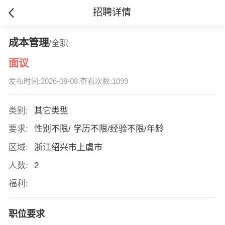
招聘详情
成本管理
/全职
面议
发布时间:2026-08-08 查看次数:1099
类别:
其它类型
要求:
性别不限/ 学历不限/经验不限/年龄
区域:
浙江绍兴市上虞市
人数:
2
福利:
职位要求