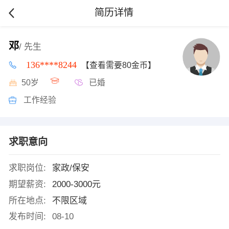
简历详情
邓
/ 先生
136****8244
【查看需要80金币】
50岁
已婚
工作经验
求职意向
求职岗位:
家政/保安
期望薪资:
2000-3000元
所在地点:
不限区域
发布时间:
08-10