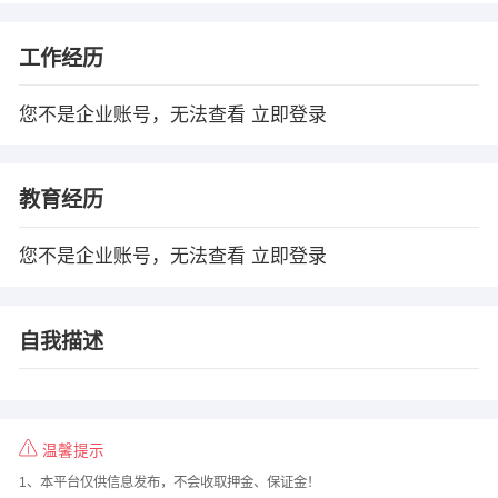
工作经历
您不是企业账号，无法查看
立即登录
教育经历
您不是企业账号，无法查看
立即登录
自我描述
温馨提示
1、本平台仅供信息发布，不会收取押金、保证金！